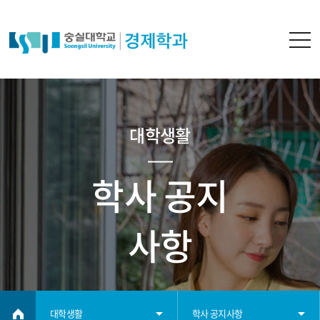
대학생활
학사 공지
사항
대학생활
학사 공지사항