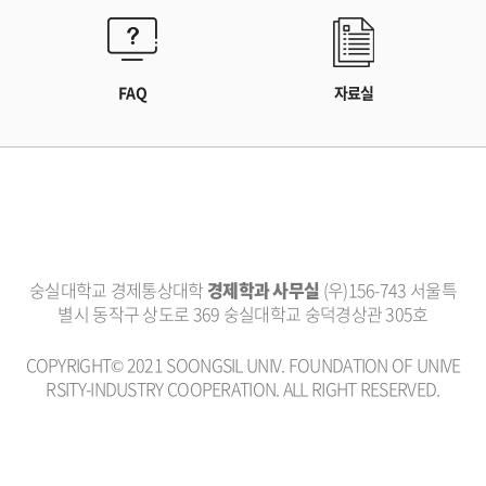
FAQ
자료실
숭실대학교 경제통상대학
경제학과 사무실
(우)156-743 서울특
별시 동작구 상도로 369 숭실대학교 숭덕경상관 305호
COPYRIGHT© 2021 SOONGSIL UNIV. FOUNDATION OF UNIVE
RSITY-INDUSTRY COOPERATION. ALL RIGHT RESERVED.