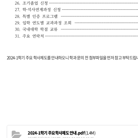
2024-1학기 주요 학사제도를 안내하오니 학과 문의 전 첨부파일을 먼저 참고 부탁드립
2024-1학기 주요학사제도 안내.pdf
(1.4M)