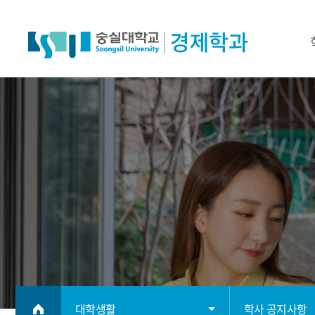
대학생활
학사 공지사항