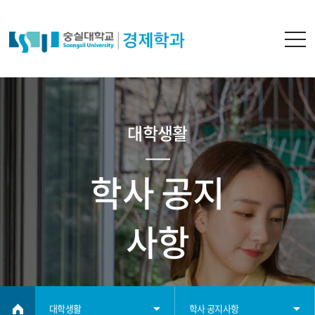
대학생활
학사 공지
사항
대학생활
학사 공지사항