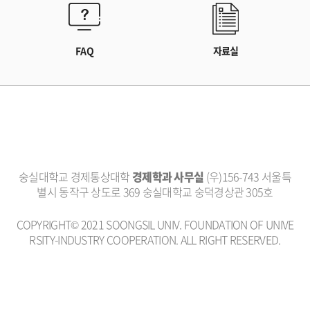
FAQ
자료실
숭실대학교 경제통상대학
경제학과 사무실
(우)156-743 서울특
별시 동작구 상도로 369 숭실대학교 숭덕경상관 305호
COPYRIGHT© 2021 SOONGSIL UNIV. FOUNDATION OF UNIVE
RSITY-INDUSTRY COOPERATION. ALL RIGHT RESERVED.