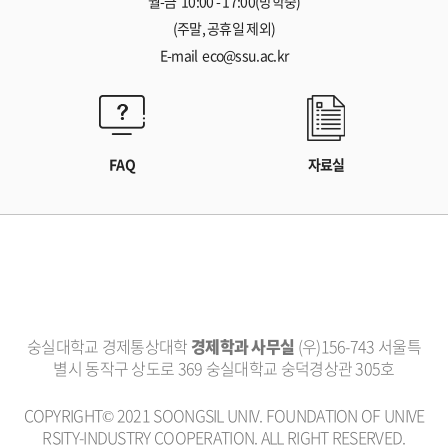
월-금 10:00 - 17:00(방학중)
(주말, 공휴일 제외)
E-mail eco@ssu.ac.kr
FAQ
자료실
숭실대학교 경제통상대학
경제학과 사무실
(우)156-743 서울특
별시 동작구 상도로 369 숭실대학교 숭덕경상관 305호
COPYRIGHT© 2021 SOONGSIL UNIV. FOUNDATION OF UNIVE
RSITY-INDUSTRY COOPERATION. ALL RIGHT RESERVED.