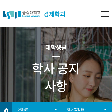
대학생활
학사 공지
사항
대학생활
학사 공지사항