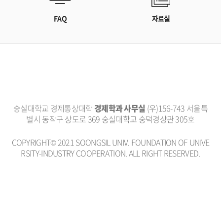
FAQ
자료실
숭실대학교 경제통상대학
경제학과 사무실
(우)156-743 서울특
별시 동작구 상도로 369 숭실대학교 숭덕경상관 305호
COPYRIGHT© 2021 SOONGSIL UNIV. FOUNDATION OF UNIVE
RSITY-INDUSTRY COOPERATION. ALL RIGHT RESERVED.