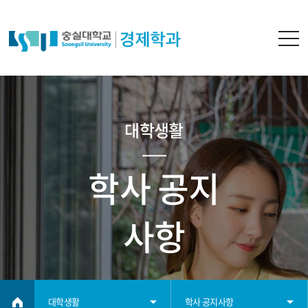
대학생활
학사 공지
사항
대학생활
학사 공지사항