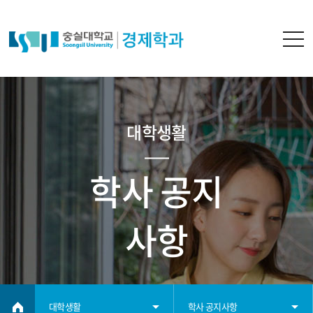
대학생활
학사 공지
사항
대학생활
학사 공지사항