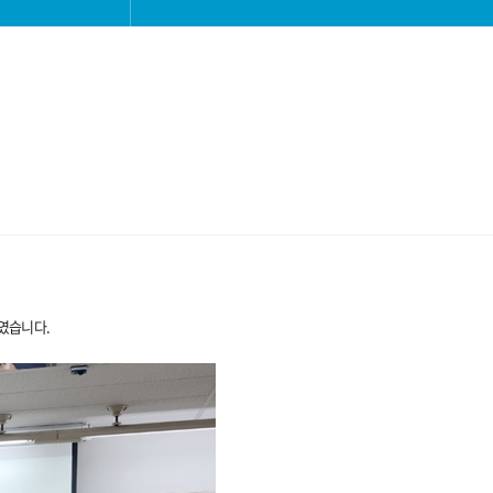
하였습니다.