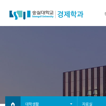
대학생활
자료실