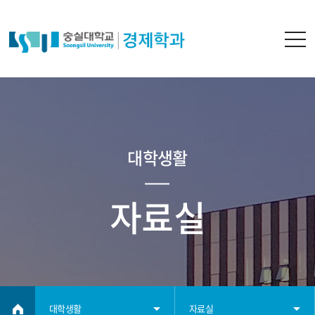
대학생활
자료실
대학생활
자료실