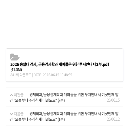
2026 숭실대 경제, 금융경제학과 개미들은 위한 투자안내서 2부.pdf
(41.0M)
841회 다운로드 | DATE : 2026-06-15 10:48:35
이전글
경제학과/금융경제학과 개미들을 위한 투자안내서 여섯번째 발
26.06.15
간 "오늘부터 주식천재 비밀노트" (3부)
다음글
경제학과/금융경제학과 개미들을 위한 투자안내서 여섯번째 발
26.06.12
간 "오늘부터 주식천재 비밀노트" (1부)