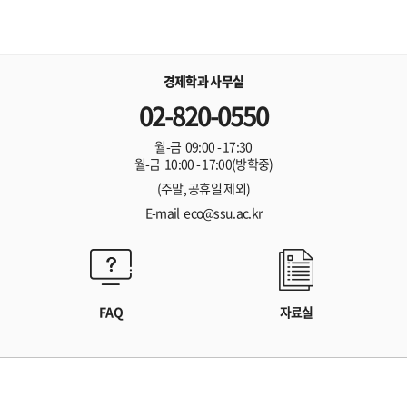
경제학과 사무실
02-820-0550
월-금 09:00 - 17:30
월-금 10:00 - 17:00(방학중)
(주말, 공휴일 제외)
E-mail eco@ssu.ac.kr
FAQ
자료실