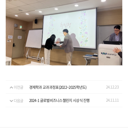
24.12.23
이전글
경제학과 교과과정표(2022~2025학년도)
24.11.11
다음글
2024-1 글로벌비즈니스챌린지 시상식 진행