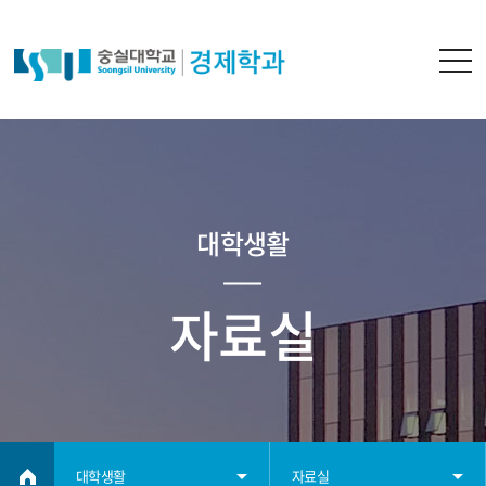
대학생활
자료실
대학생활
자료실