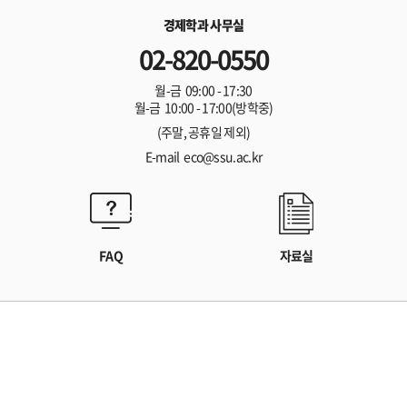
경제학과 사무실
02-820-0550
월-금 09:00 - 17:30
월-금 10:00 - 17:00(방학중)
(주말, 공휴일 제외)
E-mail eco@ssu.ac.kr
FAQ
자료실