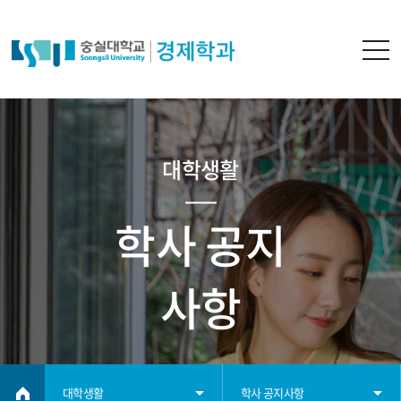
대학생활
학사 공지
사항
대학생활
학사 공지사항