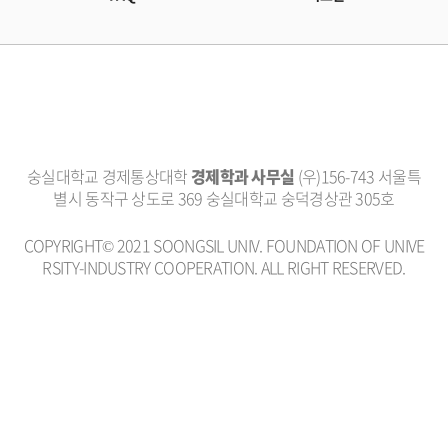
숭실대학교 경제통상대학
경제학과 사무실
(우)156-743 서울특
별시 동작구 상도로 369 숭실대학교 숭덕경상관 305호
COPYRIGHT© 2021 SOONGSIL UNIV. FOUNDATION OF UNIVE
RSITY-INDUSTRY COOPERATION. ALL RIGHT RESERVED.