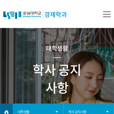
대학생활
학사 공지
사항
대학생활
학사 공지사항