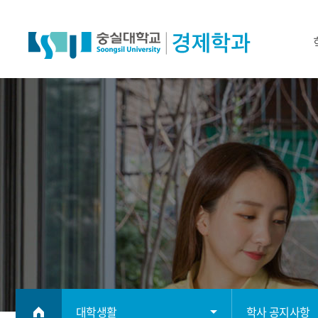
대학생활
학사 공지사항