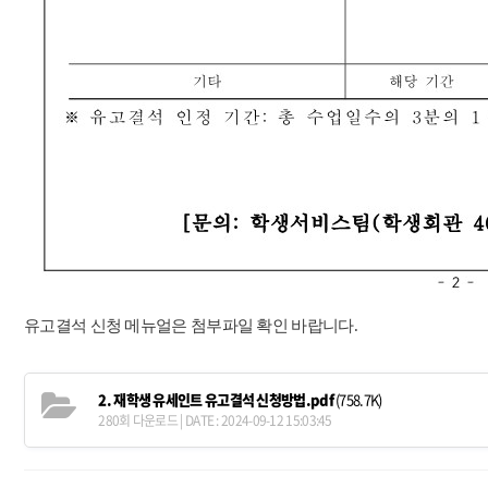
유고결석 신청 메뉴얼은 첨부파일 확인 바랍니다.
2. 재학생 유세인트 유고결석 신청방법.pdf
(758.7K)
280회 다운로드 | DATE : 2024-09-12 15:03:45